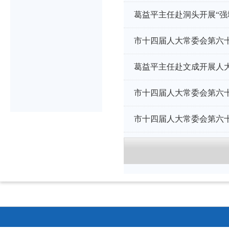
葛益平主任赴洞头开展“强
市十四届人大常委会第六
葛益平主任赴文成开展人
市十四届人大常委会第六
市十四届人大常委会第六