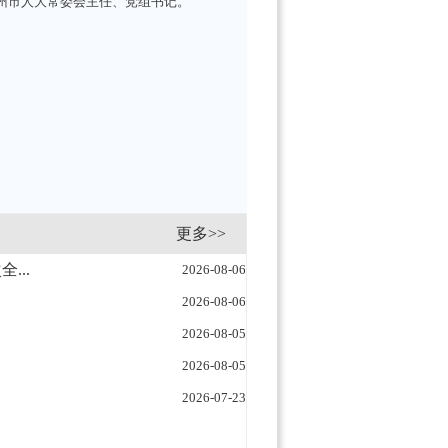
温州市人大常委会主任、党组书记。
更多>>
...
2026-08-06
2026-08-06
2026-08-05
2026-08-05
2026-07-23