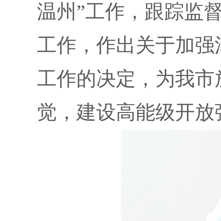
温州”工作，跟踪监
工作，作出关于加强
工作的决定，为我市
觉，建设高能级开放