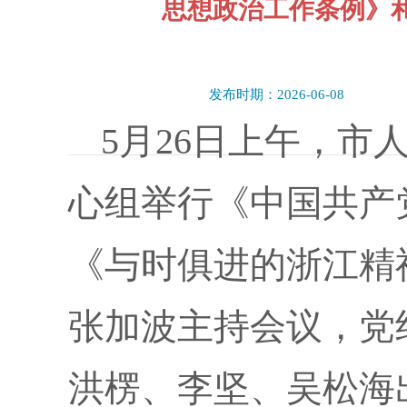
思想政治工作条例》
发布时期：2026-06-08
5月26日上午，市
心组举行《中国共产
《与时俱进的浙江精
张加波主持会议，党
洪楞、李坚、吴松海