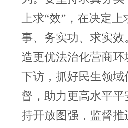
上求“效”，在决定上
事、务实功、求实效
造更优法治化营商环
下访，抓好民生领域
督，助力更高水平平
持开放图强，监督推