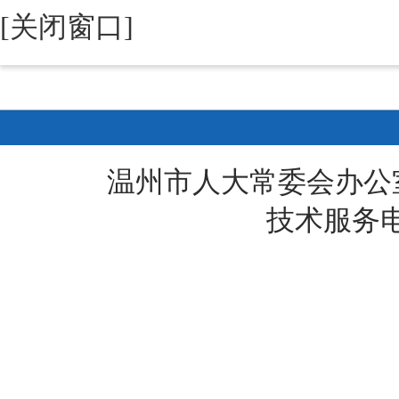
[关闭窗口]
温州市人大常委会办公
技术服务电话: