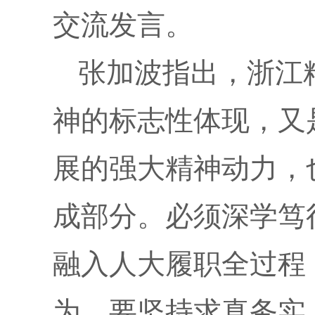
交流发言。
张加波指出，浙江
神的标志性体现，又
展的强大精神动力，
成部分。必须深学笃
融入人大履职全过程
为。要坚持求真务实