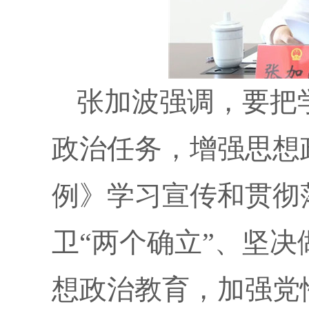
张加波强调，要把
政治任务，增强思想
例》学习宣传和贯彻
卫“两个确立”、坚决
想政治教育，加强党