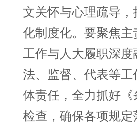
文关怀与心理疏导，
化制度化。要聚焦主
工作与人大履职深度
法、监督、代表等工
体责任，全力抓好《
检查，确保各项规定