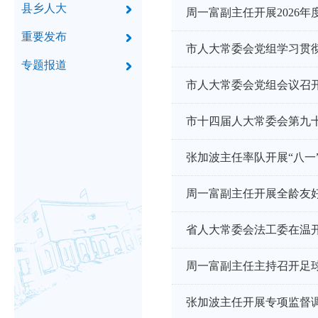
县乡人大
周一富副主任开展2026
重要发布
市人大常委会党组学习贯
专题报道
市人大常委会党组会议召
市十四届人大常委会第九
张加波主任率队开展“八一
周一富副主任开展全龄友
省人大常委会法工委在温
周一富副主任主持召开足
张加波主任开展专项监督