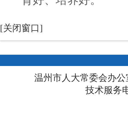
[关闭窗口]
温州市人大常委会办公
技术服务电话: