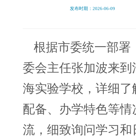
发布时期：2026-06-09
根据市委统一部署，
委会主任张加波来到
海实验学校，详细了
配备、办学特色等情
流，细致询问学习和