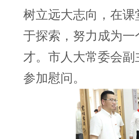
树立远大志向，在课
于探索，努力成为一
才。市人大常委会副
参加慰问。