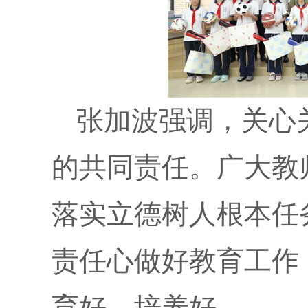
张加波强调，关心
的共同责任。广大教
落实立德树人根本任
责任心做好教育工作
育好、培养好。