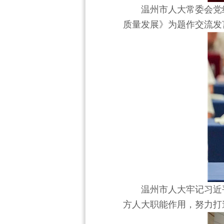
温州市人大常委会党
质量发展》为题作交流发
温州市人大牢记习近
方人大职能作用，努力打