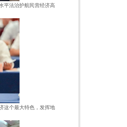
高水平法治护航民营经济高
经济这个最大特色，发挥地