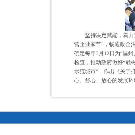
坚持决定赋能，着力
营企业家节”，畅通政企沟
确定每年3月12日为“温
检查，推动政府做好“栽树
示范城市”，作出《关于
心、舒心、放心的发展环