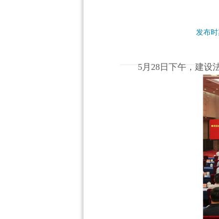
发布时期
5月28日下午，建