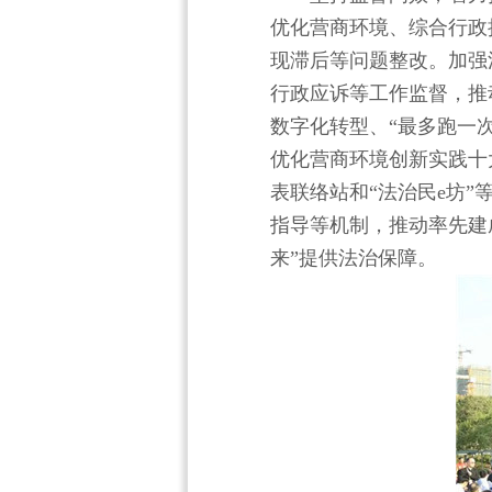
优化营商环境、综合行政
现滞后等问题整改。加强
行政应诉等工作监督，推动
数字化转型、“最多跑一次
优化营商环境创新实践十
表联络站和“法治民e坊
指导等机制，推动率先建
来”提供法治保障。