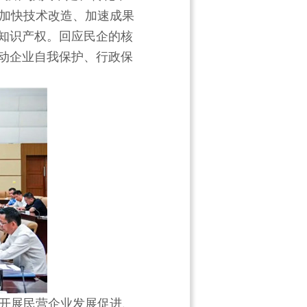
加快技术改造、加速成果
护知识产权。回应民企的核
推动企业自我保护、行政保
开展民营企业发展促进、