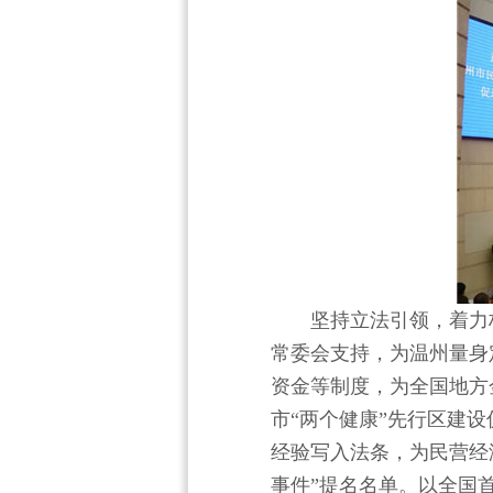
坚持立法引领，着力
常委会支持，为温州量身
资金等制度，为全国地方
市“两个健康”先行区建
经验写入法条，为民营经
事件”提名名单。以全国