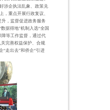
好涉企执法乱象、政策兑
上，重点开展行政复议、
能提升，监督促进政务服务
“数据得地”机制入选“全国
保障等工作监督，通过代
机关完善权益保护、合规
“走出去”和侨企“引进