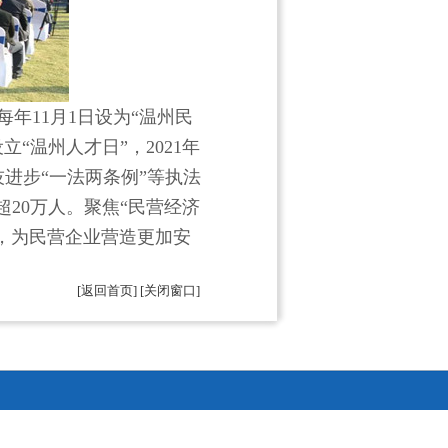
每年11月1日设为“温州民
“温州人才日”，2021年
技进步“一法两条例”等执法
超20万人。聚焦“民营经济
，为民营企业营造更加安
[返回首页]
[关闭窗口]