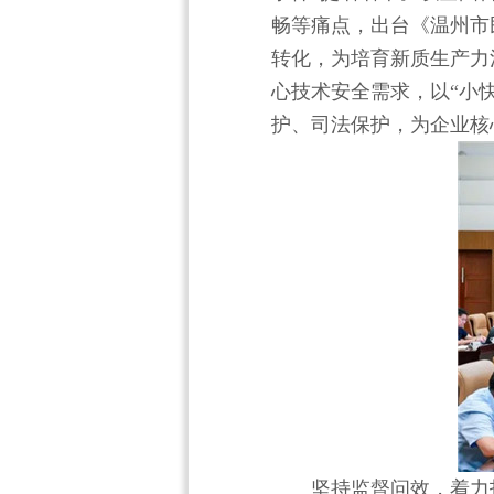
畅等痛点，出台《温州市
转化，为培育新质生产力
心技术安全需求，以“小
护、司法保护，为企业核
坚持监督问效，着力