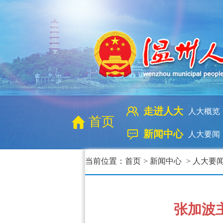
走进人大
人大概览
首页
新闻中心
人大要闻
当前位置：
首页
>
新闻中心
>
人大要
张加波