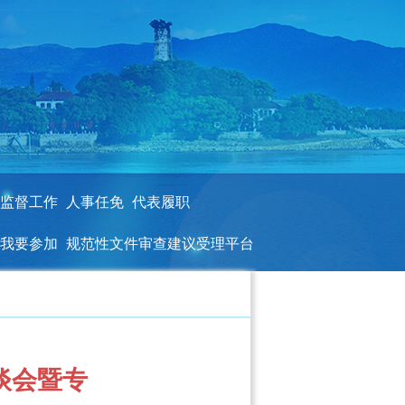
监督工作
人事任免
代表履职
我要参加
规范性文件审查建议受理平台
谈会暨专