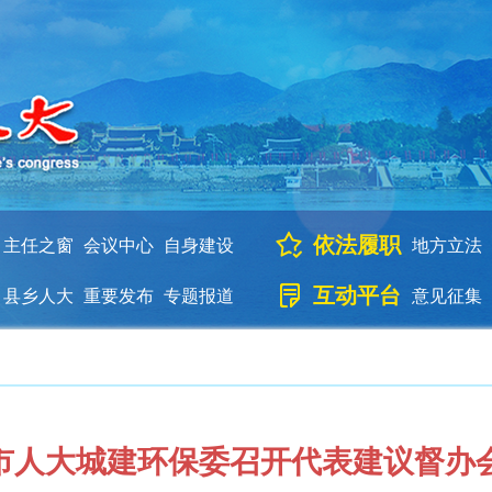
依法履职
主任之窗
会议中心
自身建设
地方立法
互动平台
县乡人大
重要发布
专题报道
意见征集
市人大城建环保委召开代表建议督办