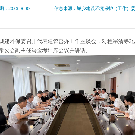
：2026-06-09
信息来源：城乡建设环境保护（工作）
大城建环保委召开代表建议督办工作座谈会，对程宗清等3
常委会副主任冯金考出席会议并讲话。