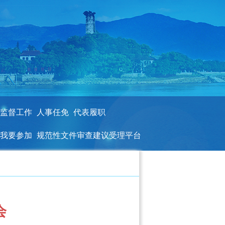
监督工作
人事任免
代表履职
我要参加
规范性文件审查建议受理平台
会