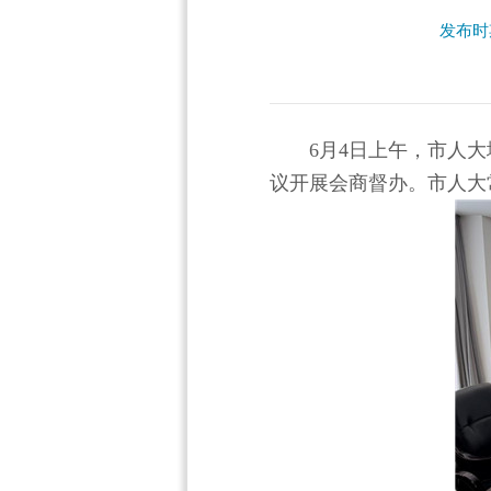
发布时期
6月4日上午，市人
议开展会商督办。市人大