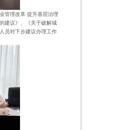
业管理改革 提升基层治理
的建议》、《关于破解城
人员对下步建议办理工作