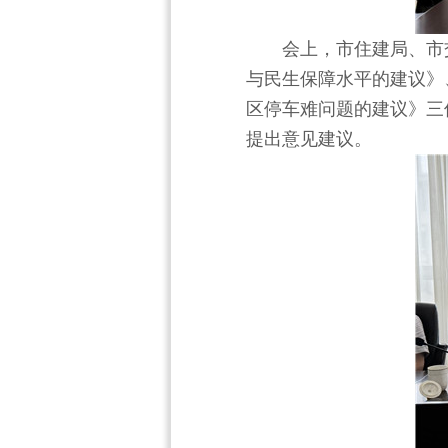
会上，市住建局、市
与民生保障水平的建议》
区停车难问题的建议》三
提出意见建议。