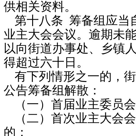
供相关资料。
第十八条 筹备组应当
业主大会会议。逾期未
以向街道办事处、乡镇
得超过六十日。
有下列情形之一的，街
公告筹备组解散：
（一）首届业主委员会
（二）首次业主大会会
的；