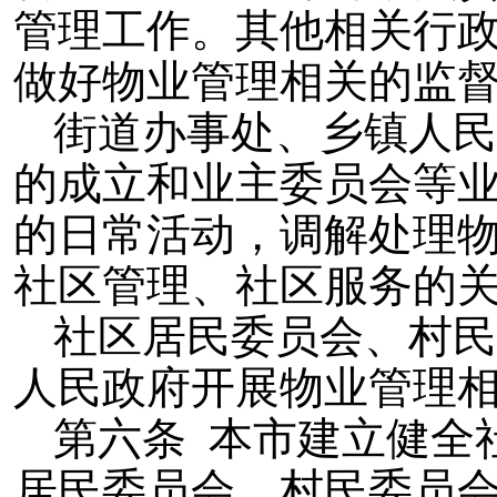
管理工作。其他相关行
做好物业管理相关的监
街道办事处、乡镇人民
的成立和业主委员会等
的日常活动，调解处理
社区管理、社区服务的
社区居民委员会、村民
人民政府开展物业管理
第六条 本市建立健全
居民委员会、村民委员