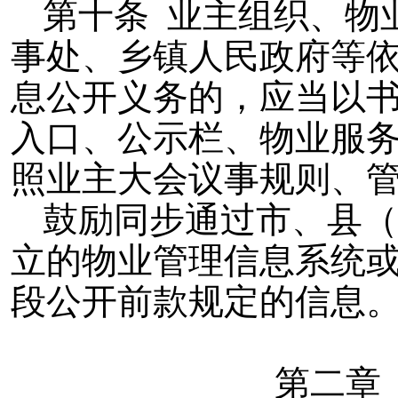
第十条 业主组织、物
事处、乡镇人民政府等
息公开义务的，应当以
入口、公示栏、物业服
照业主大会议事规则、
鼓励同步通过市、县（
立的物业管理信息系统
段公开前款规定的信息
第二章