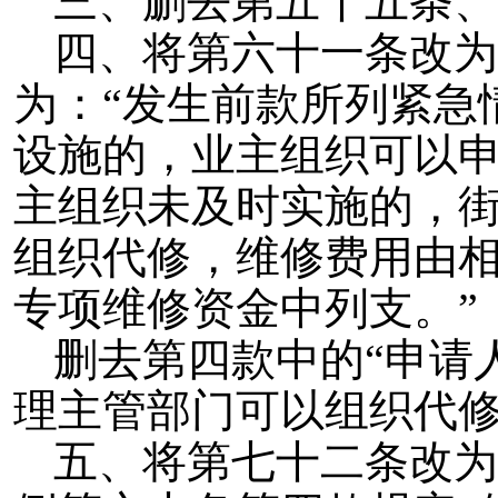
三、删去第五十五条、
四、将第六十一条改为
为：“发生前款所列紧急
设施的，业主组织可以
主组织未及时实施的，
组织代修，维修费用由
专项维修资金中列支。”
删去第四款中的“申请
理主管部门可以组织代修
五、将第七十二条改为