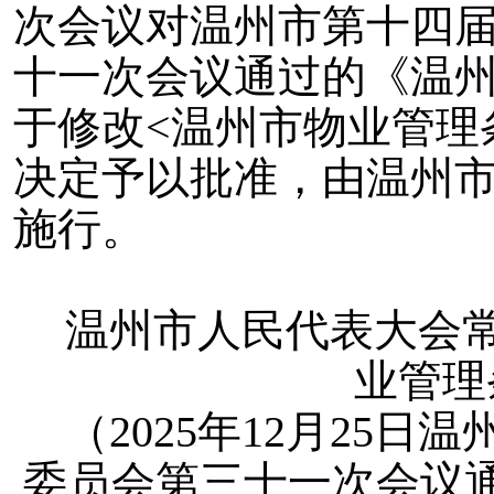
次会议对温州市第十四
十一次会议通过的《温
于修改<温州市物业管理
决定予以批准，由温州
施行。
温州市人民代表大会
业管理
（2025年12月25
委员会第三十一次会议通过