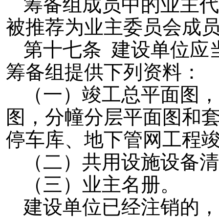
筹备组成员中的业主代
被推荐为业主委员会成
第十七条 建设单位应
筹备组提供下列资料：
（一）竣工总平面图，
图，分幢分层平面图和
停车库、地下管网工程
（二）共用设施设备清
（三）业主名册。
建设单位已经注销的，