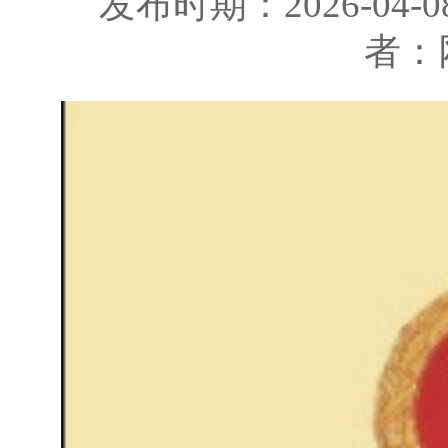
发布时期：2026-04-0
者：