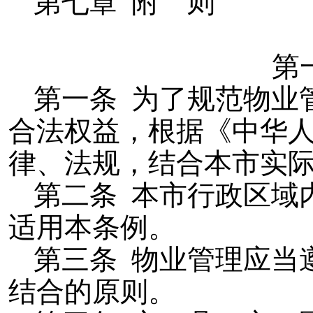
第七章 附 则
第
第一条 为了规范物业
合法权益，根据《中华
律、法规，结合本市实
第二条 本市行政区域
适用本条例。
第三条 物业管理应当
结合的原则。