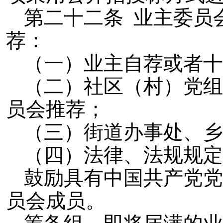
第二十二条 业主委员
荐：
（一）业主自荐或者十
（二）社区（村）党组
员会推荐；
（三）街道办事处、乡
（四）法律、法规规定
鼓励具有中国共产党党
员会成员。