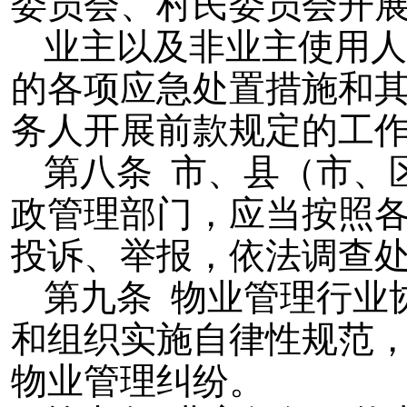
委员会、村民委员会开
业主以及非业主使用人
的各项应急处置措施和
务人开展前款规定的工
第八条 市、县（市、
政管理部门，应当按照
投诉、举报，依法调查
第九条 物业管理行业
和组织实施自律性规范
物业管理纠纷。