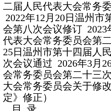
二届人民代表大会常务
2022年12月20日温
会第八次会议修订 202
代表大会常务委员会第二次
25日温州市第十四届人
次会议通过 2026年3
会常务委员会第二十三
大会常务委员会关于修改
定》修正）
目 录