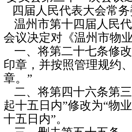
四届人民代表大会常务
温州市第十四届人民代
会议决定对《温州市物业
一、将第二十七条修改
印章，并按照管理规约
章。”
二、将第四十六条第三
起十五日内”修改为“物
十五日内”。