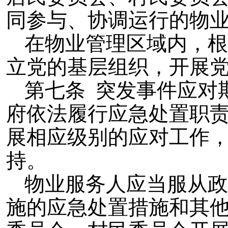
同参与、协调运行的物
在物业管理区域内，根
立党的基层组织，开展
第七条 突发事件应对
府依法履行应急处置职
展相应级别的应对工作
持。
物业服务人应当服从政
施的应急处置措施和其