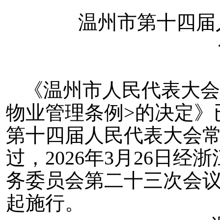
温州市第十四届
《温州市人民代表大会
物业管理条例>的决定》已
第十四届人民代表大会
过，2026年3月26日
务委员会第二十三次会
起施行。