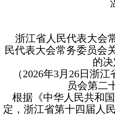
浙江省人民代表大会
民代表大会常务委员会关
的决
（2026年3月26日
员会第二
根据《中华人民共和国
定，浙江省第十四届人