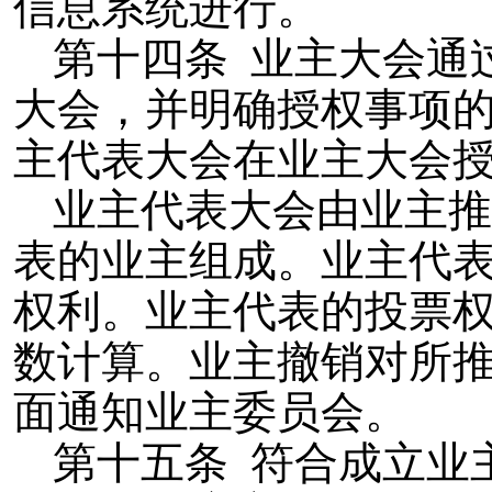
信息系统进行。
第十四条 业主大会通
大会，并明确授权事项
主代表大会在业主大会
业主代表大会由业主推
表的业主组成。业主代
权利。业主代表的投票
数计算。业主撤销对所
面通知业主委员会。
第十五条 符合成立业