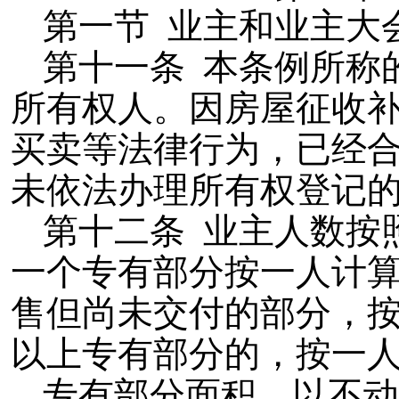
第一节 业主和业主大
第十一条 本条例所称
所有权人。因房屋征收
买卖等法律行为，已经
未依法办理所有权登记
第十二条 业主人数按
一个专有部分按一人计
售但尚未交付的部分，
以上专有部分的，按一
专有部分面积，以不动