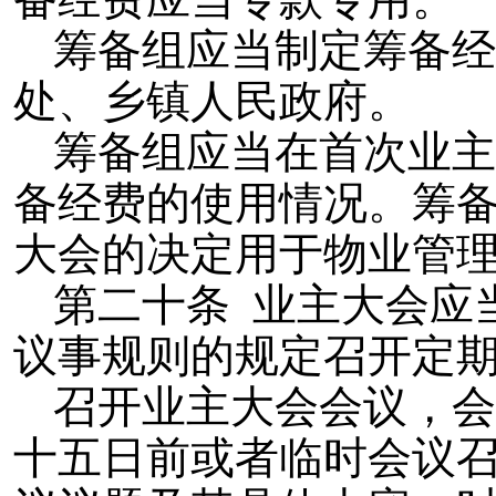
筹备组应当制定筹备经
处、乡镇人民政府。
筹备组应当在首次业主
备经费的使用情况。筹
大会的决定用于物业管
第二十条 业主大会应
议事规则的规定召开定
召开业主大会会议，会
十五日前或者临时会议