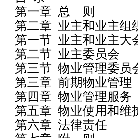
第一章 总 则
第二章 业主和业主组
第一节 业主和业主大
第二节 业主委员会
第三节 物业管理委员
第三章 前期物业管理
第四章 物业管理服务
第五章 物业使用和维
第六章 法律责任