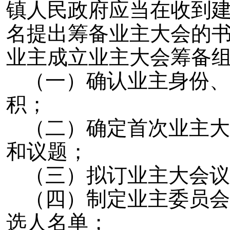
镇人民政府应当在收到
名提出筹备业主大会的
业主成立业主大会筹备
（一）确认业主身份、
积；
（二）确定首次业主大
和议题；
（三）拟订业主大会议
（四）制定业主委员会
选人名单；