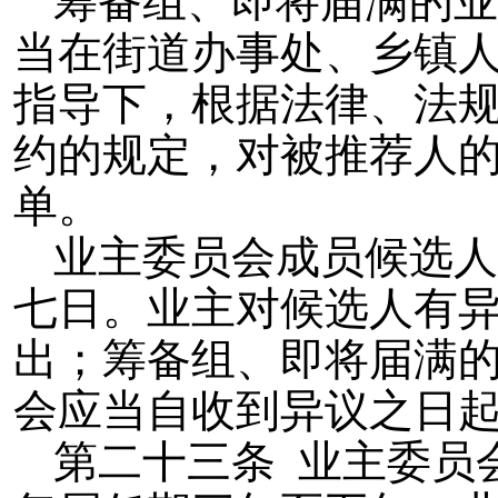
筹备组、即将届满的业
当在街道办事处、乡镇
指导下，根据法律、法
约的规定，对被推荐人
单。
业主委员会成员候选人
七日。业主对候选人有
出；筹备组、即将届满
会应当自收到异议之日
第二十三条 业主委员