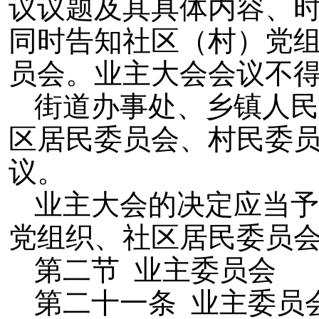
议议题及其具体内容、
同时告知社区（村）党
员会。业主大会会议不
街道办事处、乡镇人民
区居民委员会、村民委
议。
业主大会的决定应当予
党组织、社区居民委员
第二节 业主委员会
第二十一条 业主委员