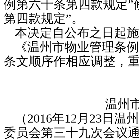
例第六十条第四款规定”
第四款规定”。
本决定自公布之日起施
《温州市物业管理条例
条文顺序作相应调整，
温州
（2016年12月23
委员会第三十九次会议通过