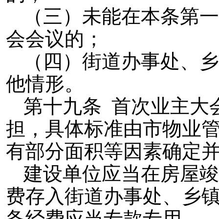
（三）未能在本条第一
会会议的；
（四）街道办事处、乡
他情形。
第十九条 首次业主大
担，具体标准由市物业
有部分面积等因素确定
建设单位应当在房屋竣
费存入街道办事处、乡
备经费应当专款专用。