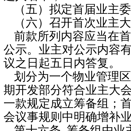
（五）拟定首届业主委
（六）召开首次业主大
前款所列内容应当在首
公示。业主对公示内容
议之日起五日内答复。
划分为一个物业管理区
期开发部分符合业主大
一款规定成立筹备组；
会议事规则中明确增补
第十六条 筹备组由业