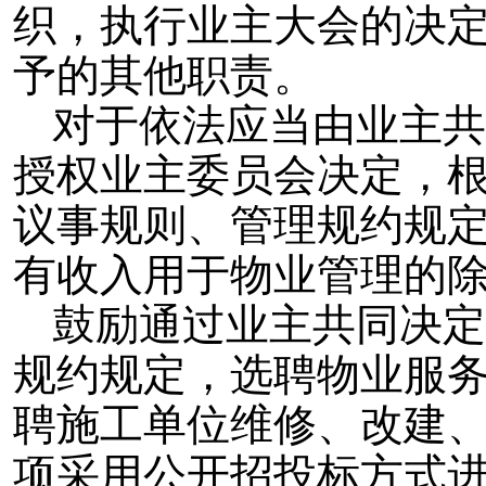
织，执行业主大会的决
予的其他职责。
对于依法应当由业主共
授权业主委员会决定，
议事规则、管理规约规
有收入用于物业管理的
鼓励通过业主共同决定
规约规定，选聘物业服
聘施工单位维修、改建
项采用公开招投标方式