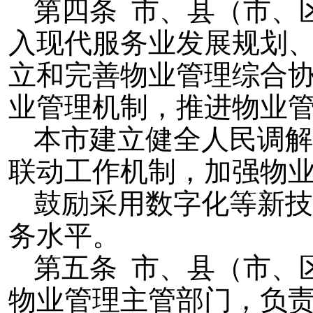
第四条 市、县（市、
入现代服务业发展规划
立和完善物业管理综合
业管理机制，推进物业
本市建立健全人民调解
联动工作机制，加强物
鼓励采用数字化等新技
务水平。
第五条 市、县（市、
物业管理主管部门，负