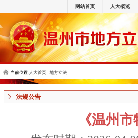
网站首页
人大概览
当前位置:
人大首页
|
地方立法
法规公告
《温州市