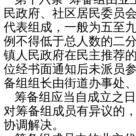
民政府、社区居民委员
代表组成，一般为五至
例不得低于总人数的二
镇人民政府在民主推荐
位经书面通知后未派员
备组组长由街道办事处
筹备组应当自成立之日
对筹备组成员有异议的
协调解决。