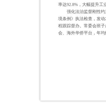
率达92.8%，大幅提升
强化法治监督刚性约
境条例》执法检查，发动2
程跟踪督办。常委会班子成
会、海外华侨平台，年均