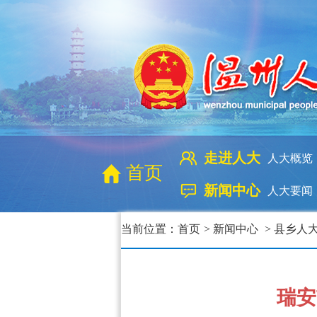
走进人大
人大概览
首页
新闻中心
人大要闻
当前位置：
首页
>
新闻中心
>
县乡人
瑞安