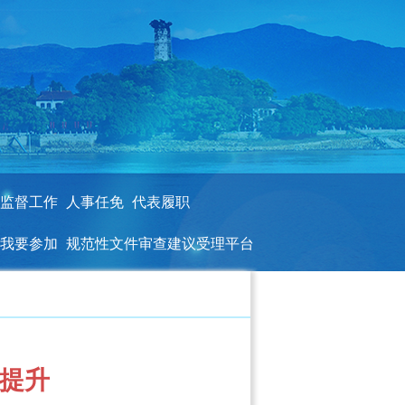
监督工作
人事任免
代表履职
我要参加
规范性文件审查建议受理平台
提升