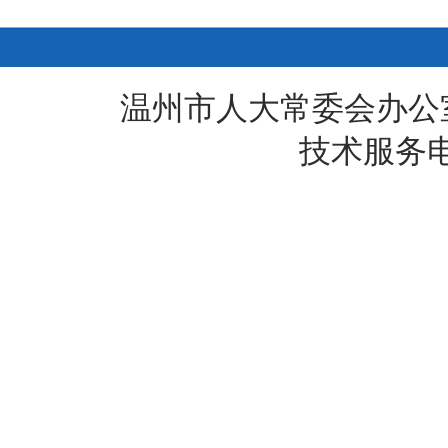
温州市人大常委会办公
技术服务电话: