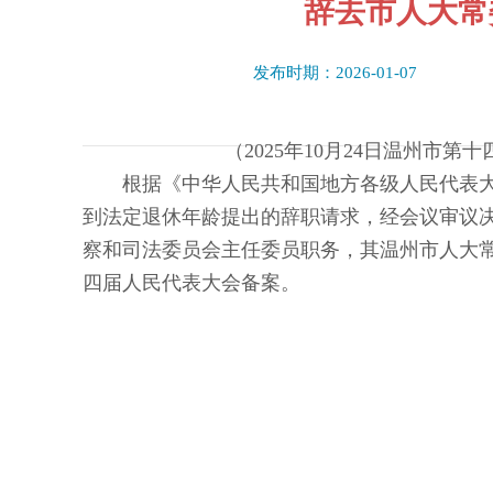
辞去市人大常
发布时期：2026-01-07
（2025年10月24日温州市
根据《中华人民共和国地方各级人民代表
到法定退休年龄提出的辞职请求，经会议审议
察和司法委员会主任委员职务，其温州市人大
四届人民代表大会备