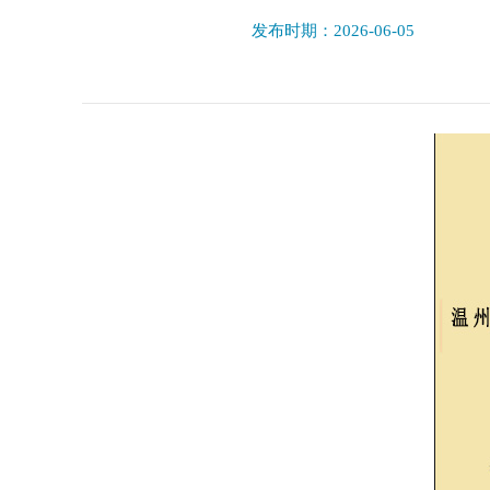
发布时期：2026-06-05