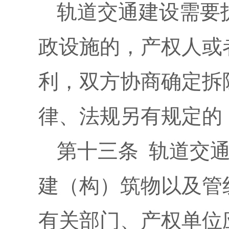
轨道交通建设需要
政设施的，产权人或
利，双方协商确定拆
律、法规另有规定的
第十三条 轨道交
建（构）筑物以及管
有关部门、产权单位