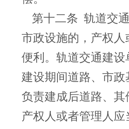
第十二条 轨道交
市政设施的，产权人
便利。轨道交通建设
建设期间道路、市政
负责建成后道路、其
产权人或者管理人应