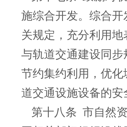
施综合开发。综合开
关规定，充分利用地
与轨道交通建设同步
节约集约利用，优化
道交通设施设备的安
第十八条 市自然