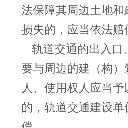
法保障其周边土地和
损失的，应当依法赔
轨道交通的出入口
要与周边的建（构）
人、使用权人应当予
的，轨道交通建设单
偿。