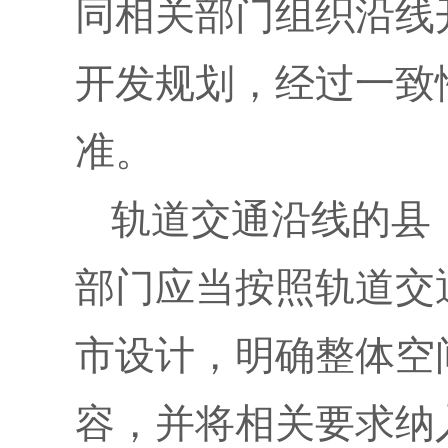
同相关部门组织沿线
开发规划，经过一致
准。
轨道交通沿线的县
部门应当按照轨道交
市设计，明确整体空
容，并将相关要求纳