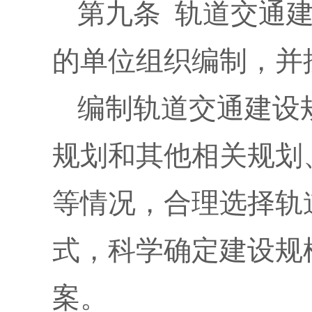
第九条 轨道交通
的单位组织编制，并
编制轨道交通建设
规划和其他相关规划
等情况，合理选择轨
式，科学确定建设规
案。