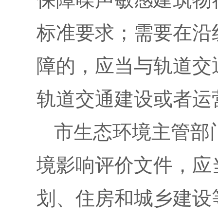
标准要求；需要在沿
障的，应当与轨道交
轨道交通建设或者运
市生态环境主管部
境影响评价文件，应
划、住房和城乡建设