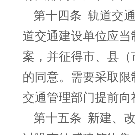
第十四条 轨道交
道交通建设单位应当
案，并征得市、县（
的同意。需要采取限
交通管理部门提前向
第十五条 新建、