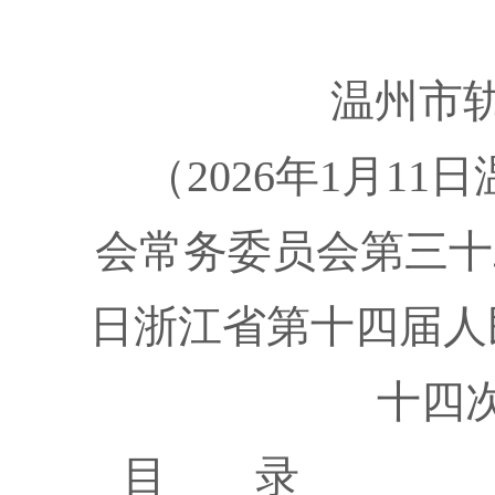
温州市
（2026年1月1
会常务委员会第三十二
日浙江省第十四届人
十四
目 录