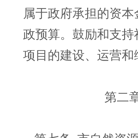
属于政府承担的资本
政预算。鼓励和支持
项目的建设、运营和
第二