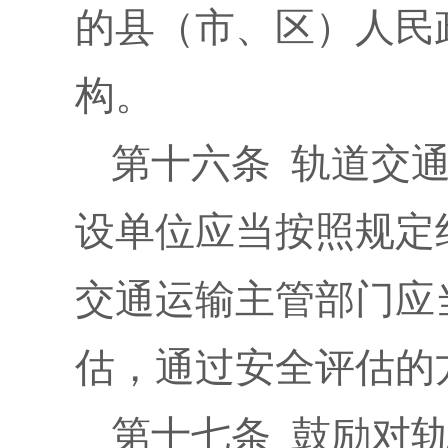
的县（市、区）人民
构。
第十六条 轨道交
设单位应当按照规定
交通运输主管部门应
估，通过安全评估的
第十七条 鼓励对