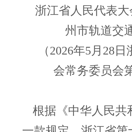
浙江省人民代表大
州市轨道交
（2026年5月2
会常务委员会
根据《中华人民共
一款规定，浙江省第