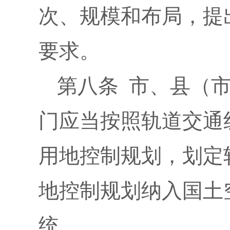
次、规模和布局，提
要求。
第八条 市、县（
门应当按照轨道交通
用地控制规划，划定
地控制规划纳入国土
统。