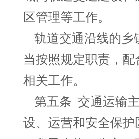
区管理等工作。
轨道交通沿线的乡
当按照规定职责，配
相关工作。
第五条 交通运输
设、运营和安全保护