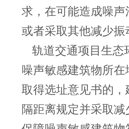
求，在可能造成噪声
或者采取其他减少振
轨道交通项目生态
噪声敏感建筑物所在
取得选址意见书的，
隔距离规定并采取减
保障噪声敏感建筑物