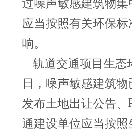
过噪声敏感建筑物集
应当按照有关环保标
响。
轨道交通项目生态
日，噪声敏感建筑物
发布土地出让公告、
通建设单位应当按照