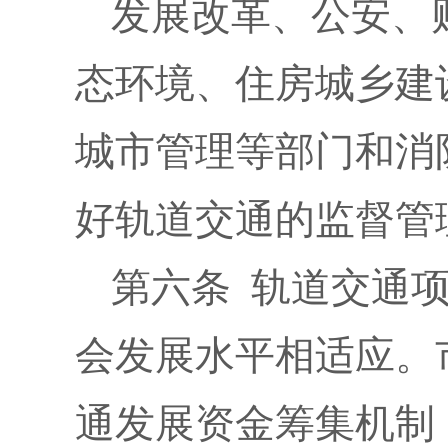
发展改革、公安、
态环境、住房城乡建
城市管理等部门和消
好轨道交通的监督管
第六条 轨道交通
会发展水平相适应。
通发展资金筹集机制