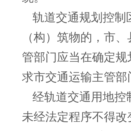
轨道交通规划控制
（构）筑物的，市、
管部门应当在确定规
求市交通运输主管部
经轨道交通用地控
未经法定程序不得改