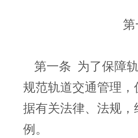
第
第一条 为了保障
规范轨道交通管理，
据有关法律、法规，
例。