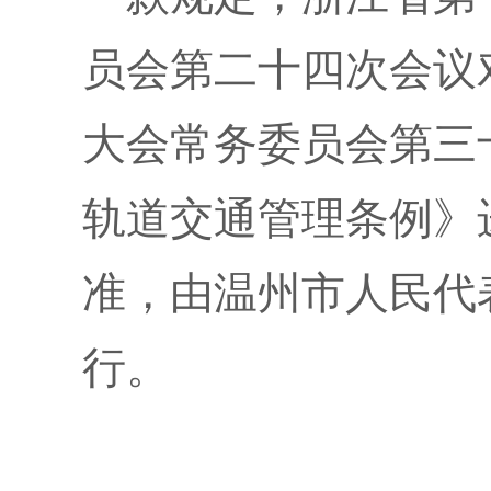
员会第二十四次会议
大会常务委员会第三
轨道交通管理条例》
准，由温州市人民代
行。