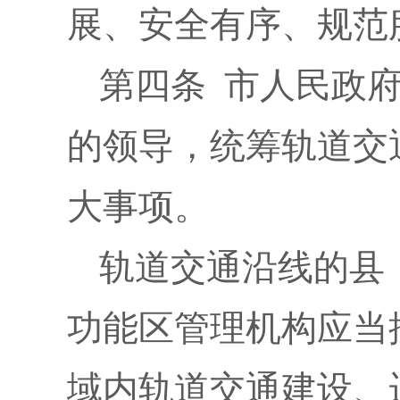
展、安全有序、规范
第四条 市人民政
的领导，统筹轨道交
大事项。
轨道交通沿线的县
功能区管理机构应当
域内轨道交通建设、