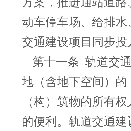
方案，推进通站道路
动车停车场、给排水
交通建设项目同步投
第十一条 轨道交
地（含地下空间）的
（构）筑物的所有权
的便利。轨道交通建