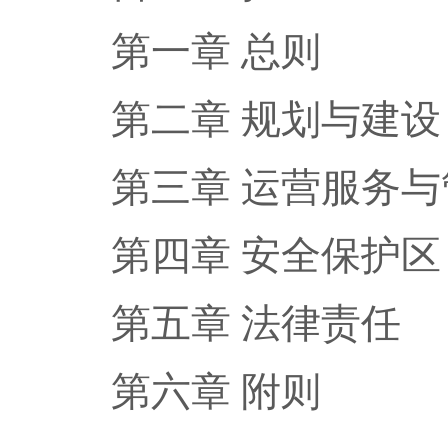
第一章 总则
第二章 规划与建设
第三章 运营服务与
第四章 安全保护区
第五章 法律责任
第六章 附则