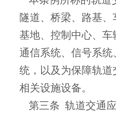
隧道、桥梁、路基、
基地、控制中心、车
通信系统、信号系统
统，以及为保障轨道
相关设施设备。
第三条 轨道交通