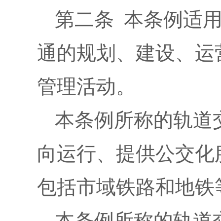
第二条 本条例适
通的规划、建设、运
管理活动。
本条例所称的轨道
向运行、提供公交化
包括市域铁路和地铁
本条例所称的轨道