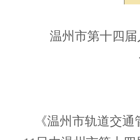
温州市第十四届
《温州市轨道交通管