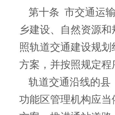
第十条 市交通运
乡建设、自然资源和
照轨道交通建设规划
方案，并按照规定程
轨道交通沿线的县
功能区管理机构应当