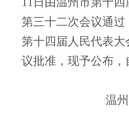
11日由温州市第十
第三十二次会议通过，
第十四届人民代表大
议批准，现予公布，自
温州