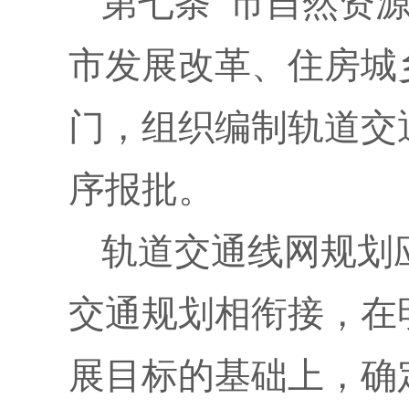
第七条 市自然资
市发展改革、住房城
门，组织编制轨道交
序报批。
轨道交通线网规划
交通规划相衔接，在
展目标的基础上，确